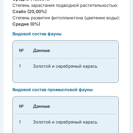
Степень зарастания подводной растительностью:
Слабо (20,00%)
Степень развития фитопланктона (цветение воды):
Средне (0%)
Видовой состав фауны
№
Данные
1
Золотой и серебряный карась
Видовой состав промысловой фауны
№
Данные
1
Золотой и серебряный карась