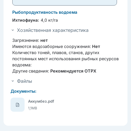
Рыбопродуктивность водоема
Ихтиофауна:
4,0 кг/га
Хозяйственная характеристика
Загрязнение:
нет
Имеются водозаборные сооружения:
Нет
Количество тоней, плавов, станов, других
постоянных мест использования рыбных ресурсов
водоема:
Другие сведения:
Рекомендуется ОТРХ
Файлы
Документы:
Аккумбез.pdf
1,1MB