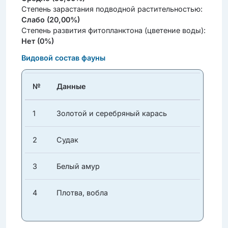
Степень зарастания подводной растительностью:
Слабо (20,00%)
Степень развития фитопланктона (цветение воды):
Нет (0%)
Видовой состав фауны
№
Данные
1
Золотой и серебряный карась
2
Судак
3
Белый амур
4
Плотва, вобла