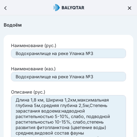
Водоём
Наименование (рус.)
Водохранилище на реке Уланка №3
Наименование (каз.)
Водохранилище на реке Уланка №3
Описание (рус.)
Длина 1,8 км, Ширина 1,2км,максимальная
глубина 5м,средняя глубина 2,5м,Степень
зарастания водоема:надводной
растительностью 5-10%, слабо, подводной
растительностью 10-15%, слабо,степень
развития фитопланктона (цветение воды)
среднее,видовой состав фауны