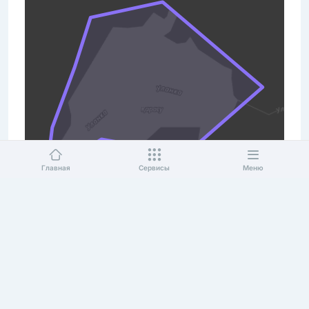
Главная
Сервисы
Меню