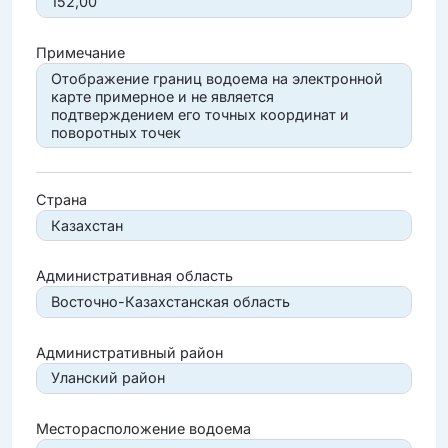
152,00
Примечание
Отображение границ водоема на электронной
карте примерное и не является
подтверждением его точных координат и
поворотных точек
Страна
Казахстан
Административная область
Восточно-Казахстанская область
Административный район
Уланский район
Месторасположение водоема