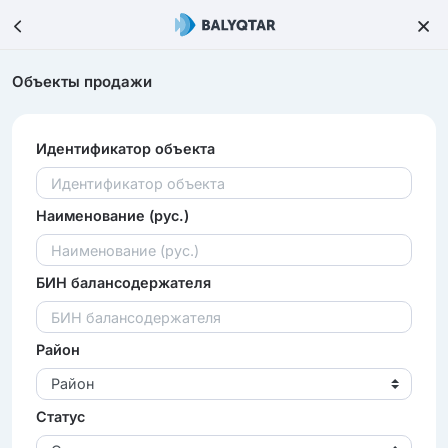
Объекты продажи
Идентификатор объекта
Наименование (рус.)
БИН балансодержателя
Район
Район
Статус