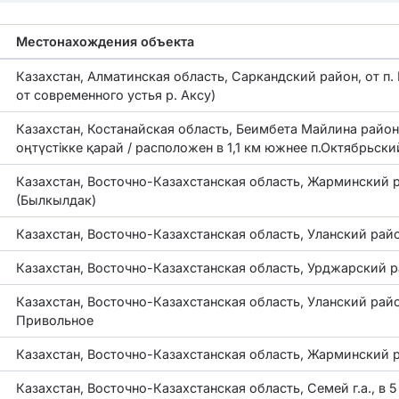
Местонахождения объекта
Казахстан, Алматинская область, Саркандский район, от п. 
от современного устья р. Аксу)
Казахстан, Костанайская область, Беимбета Майлина район
оңтүстікке қарай / расположен в 1,1 км южнее п.Октябрьски
Казахстан, Восточно-Казахстанская область, Жарминский р
(Былкылдак)
Казахстан, Восточно-Казахстанская область, Уланский рай
Казахстан, Восточно-Казахстанская область, Урджарский 
Казахстан, Восточно-Казахстанская область, Уланский райо
Привольное
Казахстан, Восточно-Казахстанская область, Жарминский р
Казахстан, Восточно-Казахстанская область, Семей г.а., в 5