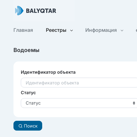
Главная
Реестры
Информация
Водоемы
Идентификатор объекта
Статус
Статус
Поиск