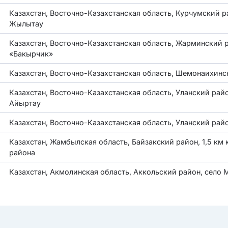
Казахстан, Восточно-Казахстанская область, Курчумский ра
Жылытау
Казахстан, Восточно-Казахстанская область, Жарминский р
«Бакырчик»
Казахстан, Восточно-Казахстанская область, Шемонаихински
Казахстан, Восточно-Казахстанская область, Уланский райо
Айыртау
Казахстан, Восточно-Казахстанская область, Уланский райо
Казахстан, Жамбылская область, Байзакский район, 1,5 км к
района
Казахстан, Акмолинская область, Аккольский район, село