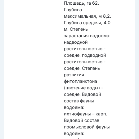
Площадь, га 62.
Глубина
максимальная, м 8,2.
Глубина средняя, 4,0
м. Степень
зарастания водоема:
надводной
растительностью -
средне. подводной
растительностью -
средне. Степень
развития
фитопланктона
(цветение воды) -
средне. Видовой
состав фауны
водоема:
ихтиофауны – карп.
Видовой состав
промысловой фауны
водоема: