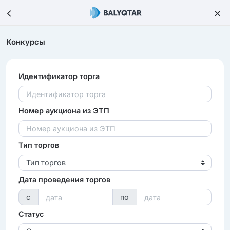
Конкурсы
Идентификатор торга
Номер аукциона из ЭТП
Тип торгов
Тип торгов
Дата проведения торгов
с
по
Статус