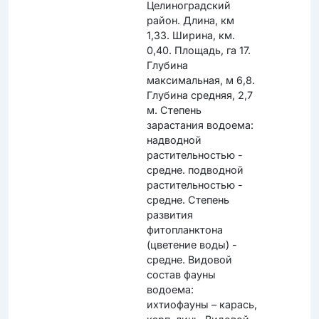
Целиноградский
район. Длина, км
1,33. Ширина, км.
0,40. Площадь, га 17.
Глубина
максимальная, м 6,8.
Глубина средняя, 2,7
м. Степень
зарастания водоема:
надводной
растительностью -
средне. подводной
растительностью -
средне. Степень
развития
фитопланктона
(цветение воды) -
средне. Видовой
состав фауны
водоема:
ихтиофауны – карась,