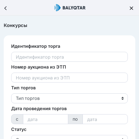
Конкурсы
Идентификатор торга
Номер аукциона из ЭТП
Тип торгов
Тип торгов
Дата проведения торгов
с
по
Статус